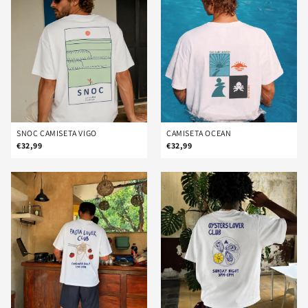
SNOC CAMISETA VIGO
CAMISETA OCEAN
€32,99
€32,99