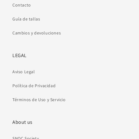
Contacto
Guía de tallas
Cambios y devoluciones
LEGAL
Aviso Legal
Política de Privacidad
Términos de Uso y Servicio
About us
SNOC Society