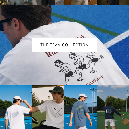
THE TEAM COLLECTION