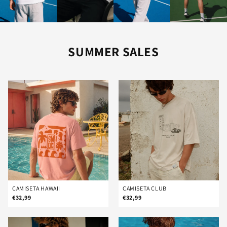
SUMMER SALES
CAMISETA HAWAII
CAMISETA CLUB
€32,99
€32,99