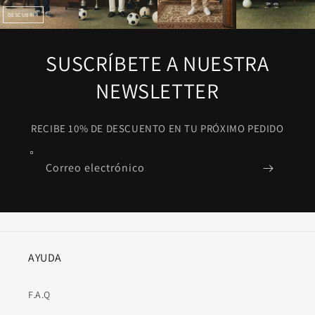
DESCUBRIR
SUSCRÍBETE A NUESTRA
NEWSLETTER
RECIBE 10% DE DESCUENTO EN TU PRÓXIMO PEDIDO
Correo electrónico
AYUDA
F.A.Q