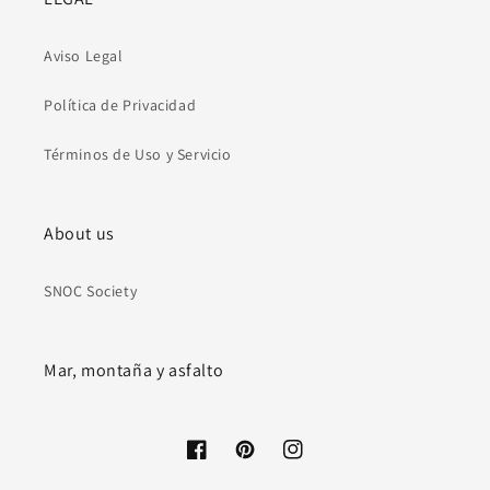
Aviso Legal
Política de Privacidad
Términos de Uso y Servicio
About us
SNOC Society
Mar, montaña y asfalto
Facebook
Pinterest
Instagram