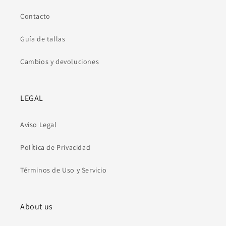
Contacto
Guía de tallas
Cambios y devoluciones
LEGAL
Aviso Legal
Política de Privacidad
Términos de Uso y Servicio
About us