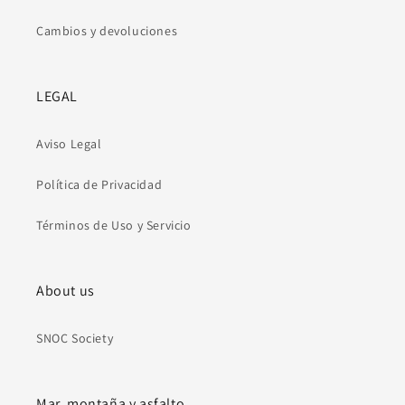
Cambios y devoluciones
LEGAL
Aviso Legal
Política de Privacidad
Términos de Uso y Servicio
About us
SNOC Society
Mar, montaña y asfalto