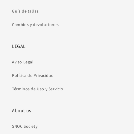
Guía de tallas
Cambios y devoluciones
LEGAL
Aviso Legal
Política de Privacidad
Términos de Uso y Servicio
About us
SNOC Society