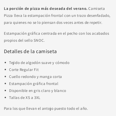
La porción de pizza más deseada del verano.
Camiseta
Pizza lleva la estampación frontal con un trazo desenfadado,
para quienes no se lo piensan dos veces antes de repetir.
Estampación gráfica centrada en el pecho con los acabados
propios del sello SNOC.
Detalles de la camiseta
Tejido de algodón suave y cómodo
Corte Regular Fit
Cuello redondo y manga corta
Estampación gráfica frontal
Disponible en gris claro y blanco
Tallas de XS a 3XL
Para los que llevan el antojo puesto todo el año.