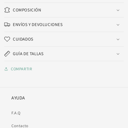
COMPOSICIÓN
ENVÍOS Y DEVOLUCIONES
CUIDADOS
GUÍA DE TALLAS
COMPARTIR
AYUDA
F.A.Q
Contacto