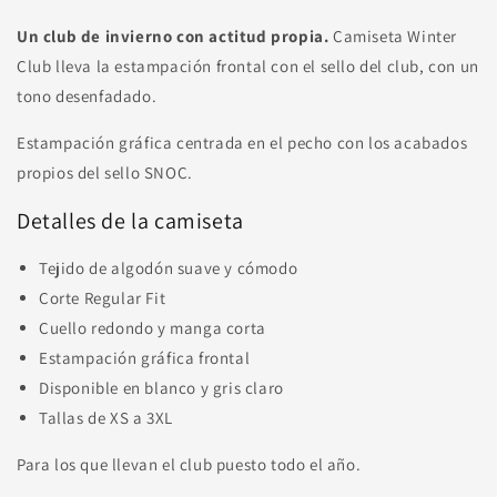
Un club de invierno con actitud propia.
Camiseta Winter
Club lleva la estampación frontal con el sello del club, con un
tono desenfadado.
Estampación gráfica centrada en el pecho con los acabados
propios del sello SNOC.
Detalles de la camiseta
Tejido de algodón suave y cómodo
Corte Regular Fit
Cuello redondo y manga corta
Estampación gráfica frontal
Disponible en blanco y gris claro
Tallas de XS a 3XL
Para los que llevan el club puesto todo el año.