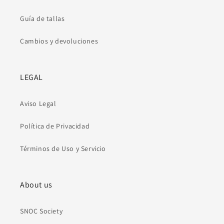
Guía de tallas
Cambios y devoluciones
LEGAL
Aviso Legal
Política de Privacidad
Términos de Uso y Servicio
About us
SNOC Society