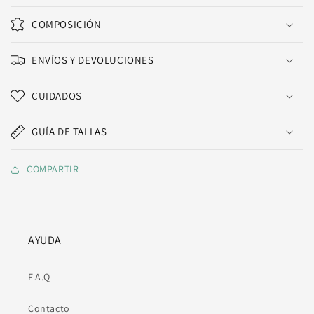
COMPOSICIÓN
ENVÍOS Y DEVOLUCIONES
CUIDADOS
GUÍA DE TALLAS
COMPARTIR
AYUDA
F.A.Q
Contacto