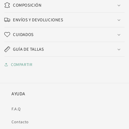
COMPOSICIÓN
ENVÍOS Y DEVOLUCIONES
CUIDADOS
GUÍA DE TALLAS
COMPARTIR
AYUDA
F.A.Q
Contacto