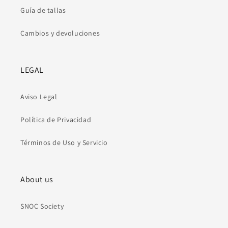
Guía de tallas
Cambios y devoluciones
LEGAL
Aviso Legal
Política de Privacidad
Términos de Uso y Servicio
About us
SNOC Society