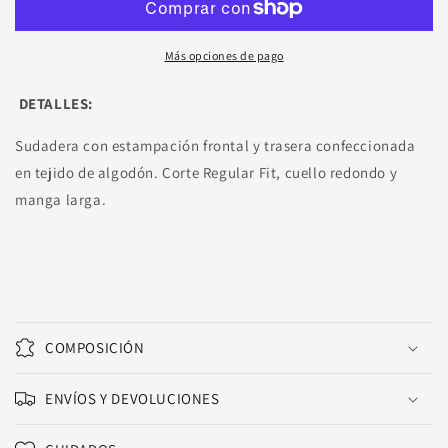
Más opciones de pago
DETALLES:
Sudadera con estampación frontal y trasera confeccionada
en tejido de algodón. Corte Regular Fit, cuello redondo y
manga larga.
COMPOSICIÓN
ENVÍOS Y DEVOLUCIONES