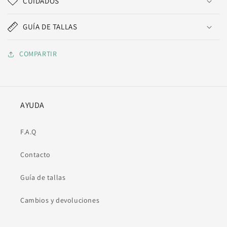
CUIDADOS
GUÍA DE TALLAS
COMPARTIR
AYUDA
F.A.Q
Contacto
Guía de tallas
Cambios y devoluciones