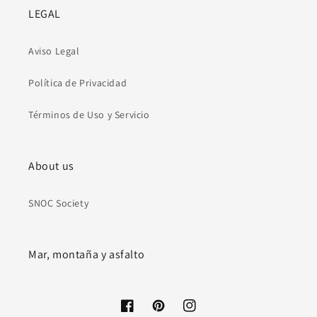
LEGAL
Aviso Legal
Política de Privacidad
Términos de Uso y Servicio
About us
SNOC Society
Mar, montaña y asfalto
Facebook
Pinterest
Instagram