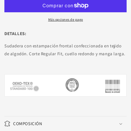
Más opciones de pago
DETALLES:
Sudadera con estampación frontal confeccionada en tejido
de algodón. Corte Regular Fit, cuello redondo y manga larga.
COMPOSICIÓN