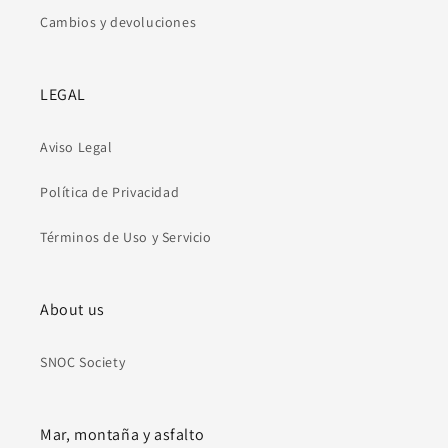
Cambios y devoluciones
LEGAL
Aviso Legal
Política de Privacidad
Términos de Uso y Servicio
About us
SNOC Society
Mar, montaña y asfalto