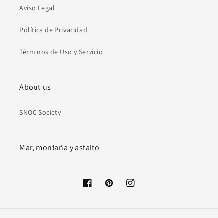
Aviso Legal
Política de Privacidad
Términos de Uso y Servicio
About us
SNOC Society
Mar, montaña y asfalto
Facebook
Pinterest
Instagram