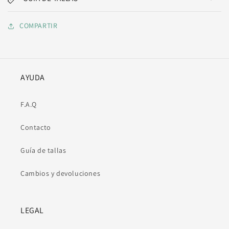
COMPARTIR
AYUDA
F.A.Q
Contacto
Guía de tallas
Cambios y devoluciones
LEGAL