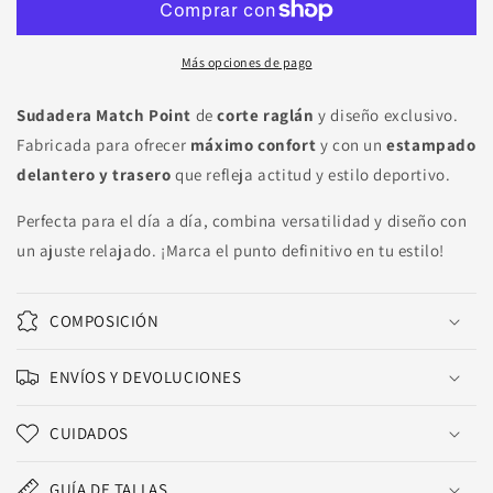
Más opciones de pago
Sudadera Match Point
de
corte raglán
y diseño exclusivo.
Fabricada para ofrecer
máximo confort
y con un
estampado
delantero y trasero
que refleja actitud y estilo deportivo.
Perfecta para el día a día, combina versatilidad y diseño con
un ajuste relajado. ¡Marca el punto definitivo en tu estilo!
COMPOSICIÓN
ENVÍOS Y DEVOLUCIONES
CUIDADOS
GUÍA DE TALLAS