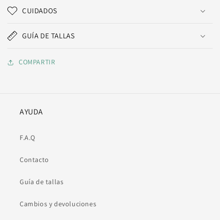
CUIDADOS
GUÍA DE TALLAS
COMPARTIR
AYUDA
F.A.Q
Contacto
Guía de tallas
Cambios y devoluciones