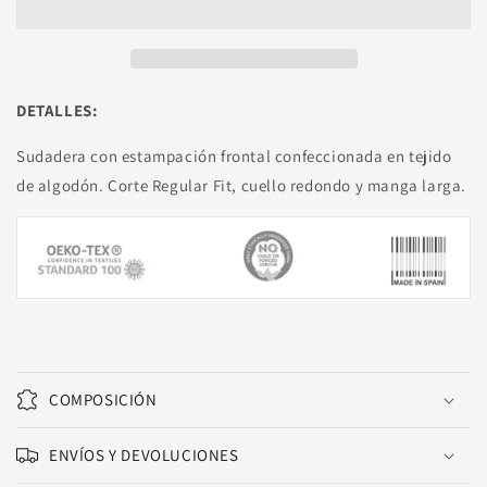
DETALLES:
Sudadera con estampación frontal confeccionada en tejido
de algodón. Corte Regular Fit, cuello redondo y manga larga.
COMPOSICIÓN
ENVÍOS Y DEVOLUCIONES