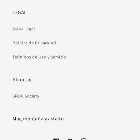
LEGAL
Aviso Legal
Política de Privacidad
Términos de Uso y Servicio
About us
SNOC Society
Mar, montaña y asfalto