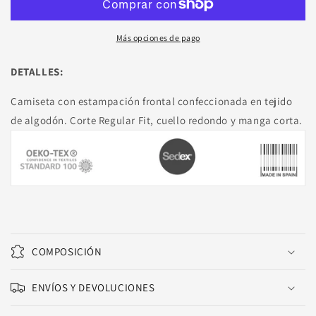
VOYAGE
VOYAGE
Más opciones de pago
DETALLES:
Camiseta con estampación frontal confeccionada en tejido
de algodón. Corte Regular Fit, cuello redondo y manga corta.
COMPOSICIÓN
ENVÍOS Y DEVOLUCIONES