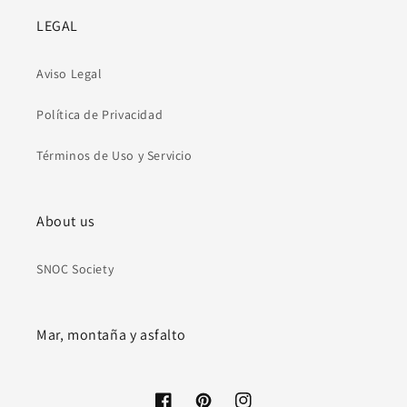
LEGAL
Aviso Legal
Política de Privacidad
Términos de Uso y Servicio
About us
SNOC Society
Mar, montaña y asfalto