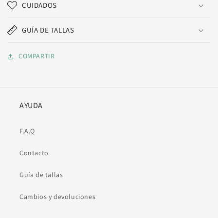
CUIDADOS
GUÍA DE TALLAS
COMPARTIR
AYUDA
F.A.Q
Contacto
Guía de tallas
Cambios y devoluciones